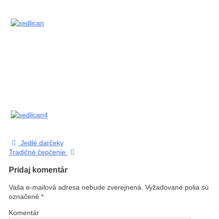
Jedlé darčeky
Tradičné čepčenie
Pridaj komentár
Vaša e-mailová adresa nebude zverejnená.
Vyžadované polia sú
označené
*
Komentár